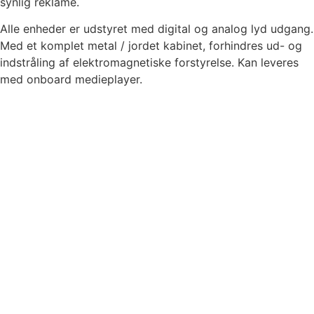
synlig reklame.
Alle enheder er udstyret med digital og analog lyd udgang.
Med et komplet metal / jordet kabinet, forhindres ud- og
indstråling af elektromagnetiske forstyrelse. Kan leveres
med onboard medieplayer.