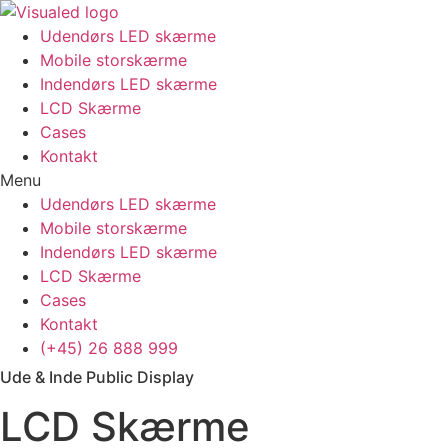
Udendørs LED skærme
Mobile storskærme
Indendørs LED skærme
LCD Skærme
Cases
Kontakt
Menu
Udendørs LED skærme
Mobile storskærme
Indendørs LED skærme
LCD Skærme
Cases
Kontakt
(+45) 26 888 999
Ude & Inde Public Display
LCD Skærme​