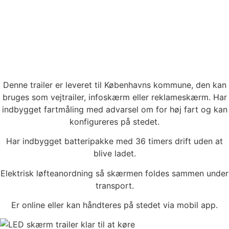
Denne trailer er leveret til Københavns kommune, den kan
bruges som vejtrailer, infoskærm eller reklameskærm. Har
indbygget fartmåling med advarsel om for høj fart og kan
konfigureres på stedet.
Har indbygget batteripakke med 36 timers drift uden at
blive ladet.
Elektrisk løfteanordning så skærmen foldes sammen under
transport.
Er online eller kan håndteres på stedet via mobil app.