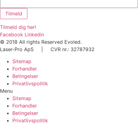
Tilmeld
Tilmeld dig her!​
Facebook
Linkedin
© 2018 All rights Reserved Evoled.
Laser-Pro ApS | CVR nr.: 32787932
Sitemap
Forhandler
Betingelser
Privatlivspolitik
Menu
Sitemap
Forhandler
Betingelser
Privatlivspolitik