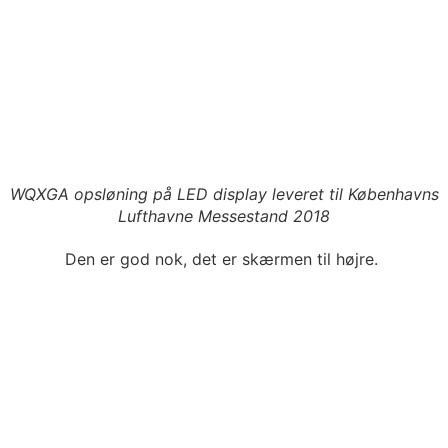
WQXGA opsløning på LED display leveret til Københavns
Lufthavne Messestand 2018
Den er god nok, det er skærmen til højre.