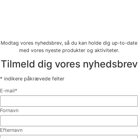
Modtag vores nyhedsbrev, så du kan holde dig up-to-date
med vores nyeste produkter og aktiviteter.​
Tilmeld dig vores nyhedsbrev
*
indikere påkrævede felter
E-mail
*
Fornavn
Efternavn