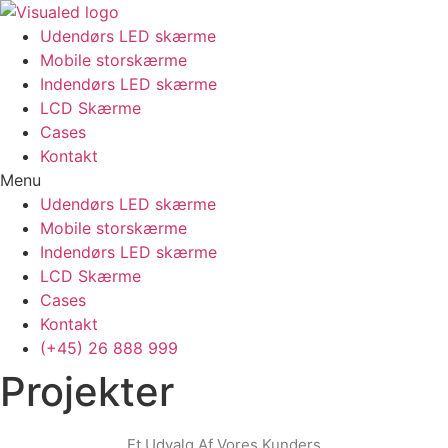
Udendørs LED skærme
Mobile storskærme
Indendørs LED skærme
LCD Skærme
Cases
Kontakt
Menu
Udendørs LED skærme
Mobile storskærme
Indendørs LED skærme
LCD Skærme
Cases
Kontakt
(+45) 26 888 999
Projekter
Et Udvalg Af Vores Kunders