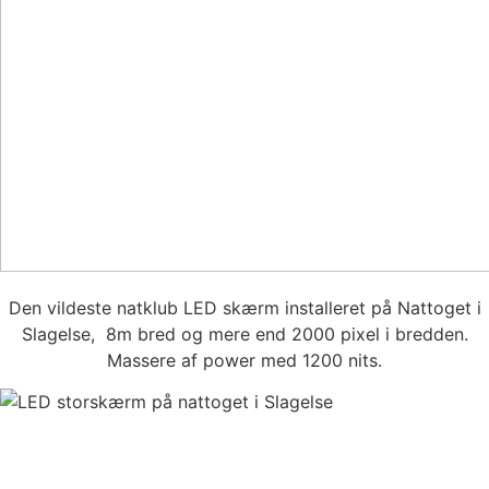
Den vildeste natklub LED skærm installeret på Nattoget i
Slagelse, 8m bred og mere end 2000 pixel i bredden.
Massere af power med 1200 nits.