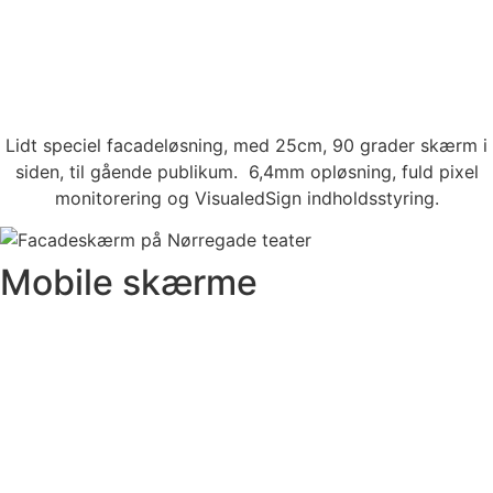
Lidt speciel facadeløsning, med 25cm, 90 grader skærm i
siden, til gående publikum. 6,4mm opløsning, fuld pixel
monitorering og VisualedSign indholdsstyring.
Mobile skærme