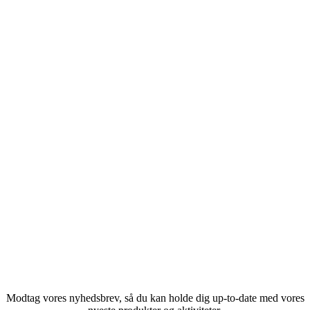
Modtag vores nyhedsbrev, så du kan holde dig up-to-date med vores