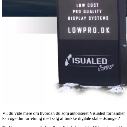
Vil du vide mere om hvordan du som autoriseret Visualed forhandler
kan øge din forretning med salg af unikke digitale skilteløsninger?​