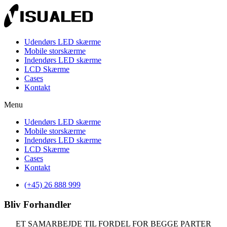
Udendørs LED skærme
Mobile storskærme
Indendørs LED skærme
LCD Skærme
Cases
Kontakt
Menu
Udendørs LED skærme
Mobile storskærme
Indendørs LED skærme
LCD Skærme
Cases
Kontakt
(+45) 26 888 999
Bliv Forhandler​
ET SAMARBEJDE TIL FORDEL FOR BEGGE PARTER​