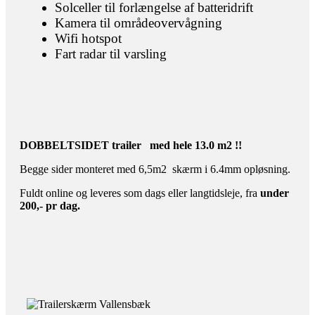
Solceller til forlængelse af batteridrift
Kamera til områdeovervågning
Wifi hotspot
Fart radar til varsling
DOBBELTSIDET
trailer med hele 13.0 m2 !!
Begge sider monteret med 6,5m2 skærm i 6.4mm opløsning.
Fuldt online og leveres som dags eller langtidsleje, fra
under
200,- pr dag.