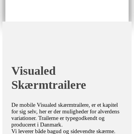
Visualed
Skærmtrailere
De mobile Visualed skærmtrailere, er et kapitel
for sig selv, her er der muligheder for alverdens
variationer. Trailerne er typegodkendt og
produceret i Danmark.
Vi leverer både bagud og sidevendte skærme.