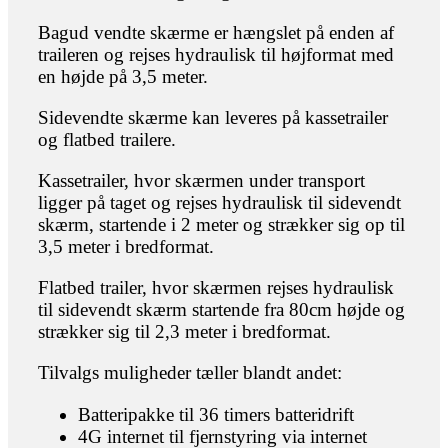
Bagud vendte skærme er hængslet på enden af
traileren og rejses hydraulisk til højformat med
en højde på 3,5 meter.
Sidevendte skærme kan leveres på kassetrailer
og flatbed trailere.
Kassetrailer, hvor skærmen under transport
ligger på taget og rejses hydraulisk til sidevendt
skærm, startende i 2 meter og strækker sig op til
3,5 meter i bredformat.
Flatbed trailer, hvor skærmen rejses hydraulisk
til sidevendt skærm startende fra 80cm højde og
strækker sig til 2,3 meter i bredformat.
Tilvalgs muligheder tæller blandt andet:
Batteripakke til 36 timers batteridrift
4G internet til fjernstyring via internet